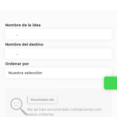
Nombre de la idea
Nombre del destino
Ordenar por
Nuestra selección
Contacta con nosotros
Resultados de:
No se han encontrado cotizaciones con
estos criterios