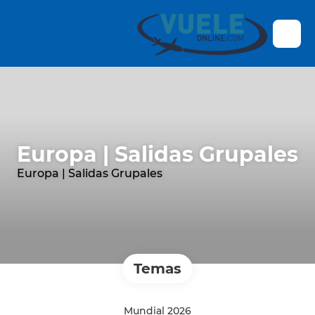
Europa | Salidas Grupales
Europa | Salidas Grupales
Temas
Mundial 2026