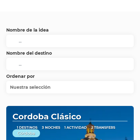
Nombre de la idea
Nombre del destino
Ordenar por
Nuestra selección
Cordoba Clásico
1 DESTINOS
3 NOCHES
1 ACTIVIDAD
2 TRANSFERS
Córdoba