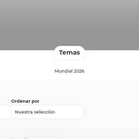
Temas
Mundial 2026
Ordenar por
Nuestra selección