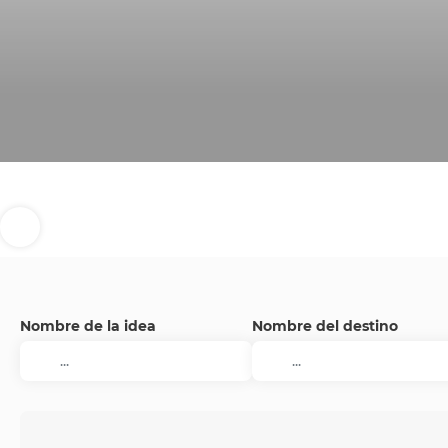
Nombre de la idea
Nombre del destino