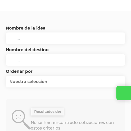
Nombre de la idea
Nombre del destino
Ordenar por
Nuestra selección
Contacta con nosotros
Resultados de:
No se han encontrado cotizaciones con
estos criterios