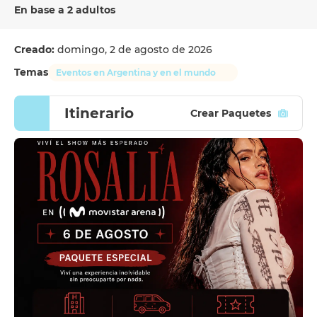
En base a 2 adultos
Creado:
domingo, 2 de agosto de 2026
Temas
Eventos en Argentina y en el mundo
Itinerario
Crear Paquetes