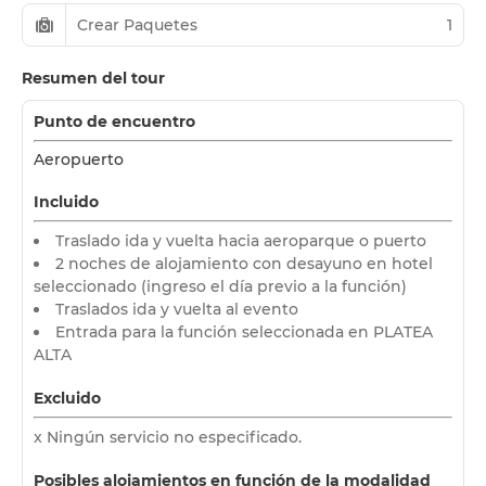
Crear Paquetes
1
Resumen del tour
Punto de encuentro
Aeropuerto
Incluido
Traslado ida y vuelta hacia aeroparque o puerto
2 noches de alojamiento con desayuno en hotel
seleccionado (ingreso el día previo a la función)
Traslados ida y vuelta al evento
Entrada para la función seleccionada en PLATEA
ALTA
Excluido
x
Ningún servicio no especificado.
Posibles alojamientos en función de la modalidad