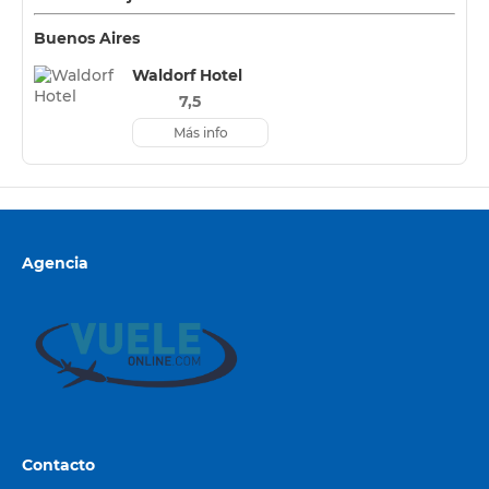
Buenos Aires
Waldorf Hotel
7,5
Más info
Agencia
Contacto