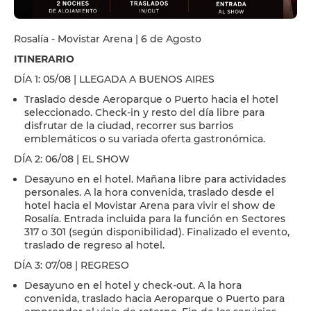
Rosalía - Movistar Arena | 6 de Agosto
ITINERARIO
DÍA 1: 05/08 | LLEGADA A BUENOS AIRES
Traslado desde Aeroparque o Puerto hacia el hotel
seleccionado. Check-in y resto del día libre para
disfrutar de la ciudad, recorrer sus barrios
emblemáticos o su variada oferta gastronómica.
DÍA 2: 06/08 | EL SHOW
Desayuno en el hotel. Mañana libre para actividades
personales. A la hora convenida, traslado desde el
hotel hacia el Movistar Arena para vivir el show de
Rosalía. Entrada incluida para la función en Sectores
317 o 301 (según disponibilidad). Finalizado el evento,
traslado de regreso al hotel.
DÍA 3: 07/08 | REGRESO
Desayuno en el hotel y check-out. A la hora
convenida, traslado hacia Aeroparque o Puerto para