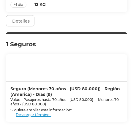
12 KG
+1 día
Detalles
1 Seguros
Seguro (Menores 70 años - (USD 80.000)) - Región
(America) - Días (9)
Value - Pasajeros hasta 70 años - (USD 80.000)
-
Menores 70
años - (USD 80.000)
Si quiere ampliar esta información:
Descargar términos