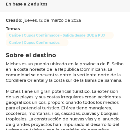
En base a 2 adultos
Creado:
jueves, 12 de marzo de 2026
Temas
Caribe | Cupos Confirmados - Salida desde BUE a PUJ
Caribe | Cupos Confirmados
Sobre el destino
Miches es un pueblo ubicado en la provincia de El Seibo
en la costa noreste de la República Dominicana. La
comunidad se encuentra entre la vertiente norte de la
Cordillera Oriental y la costa sur de la Bahía de Samaná.
Miches tiene un gran potencial turístico. La extensión
de sus playas, y sus costas irregulares crean accidentes
geográficos únicos, proporcionando todos los medios
para el potencial turístico. El área tiene manglares,
cocoteros, montañas, ríos, cascadas, cuevas y bosques
tropicales. La construcción de nuevas vías y el anuncio
de grandes proyectos han impulsado el desarrollo del